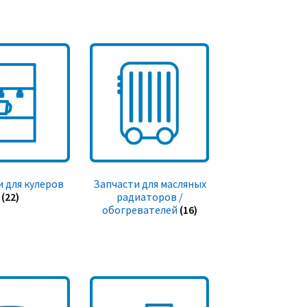
 для кулеров
Запчасти для масляных
(22)
радиаторов /
обогревателей
(16)