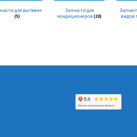
пчасти для вытяжек
Запчасти для
Запчаст
(5)
кондиционеров
(28)
видов 