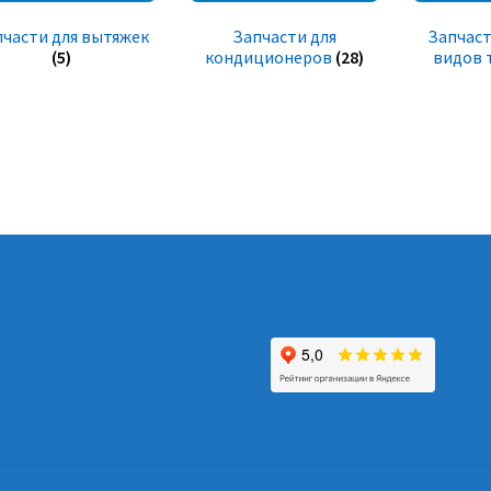
пчасти для вытяжек
Запчасти для
Запчаст
(5)
кондиционеров
(28)
видов 