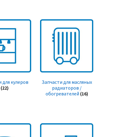
 для кулеров
Запчасти для масляных
(22)
радиаторов /
обогревателей
(16)