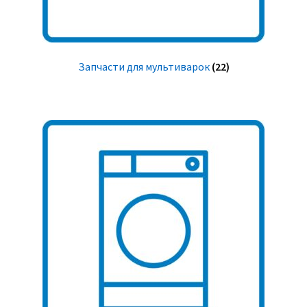
Запчасти для мультиварок
(22)