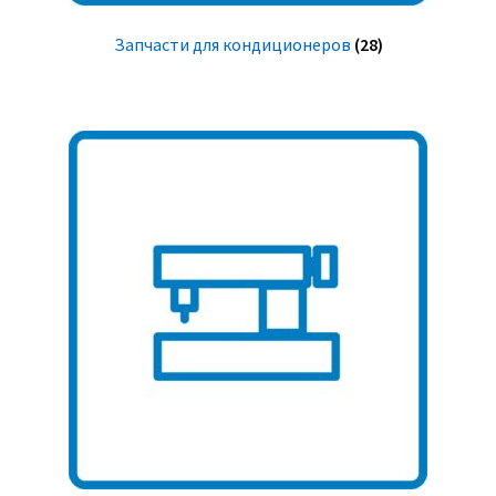
Запчасти для кондиционеров
(28)