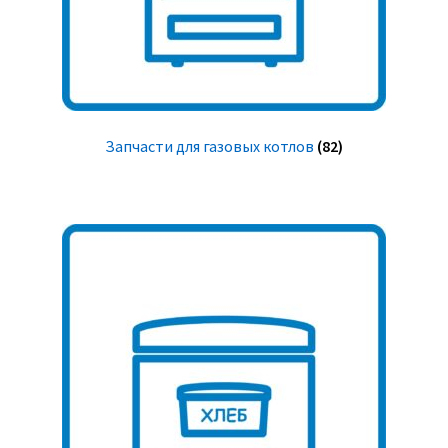
Запчасти для газовых котлов
(82)