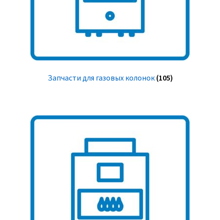
Запчасти для газовых колонок
(105)