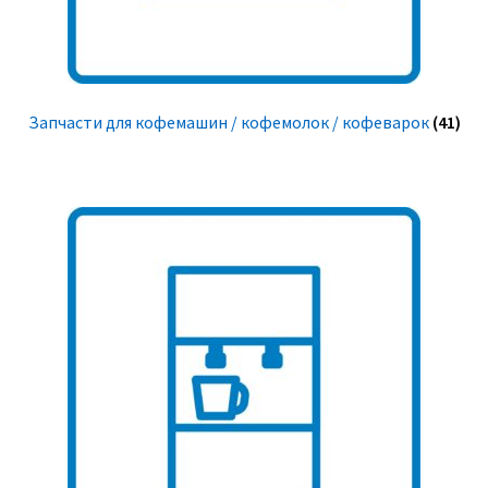
Запчасти для кофемашин / кофемолок / кофеварок
(41)