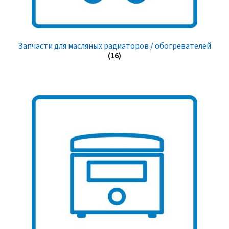
Запчасти для масляных радиаторов / обогревателей
(16)