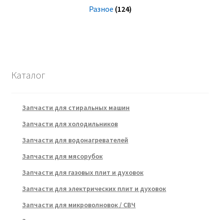
Разное
(124)
Каталог
Запчасти для стиральных машин
Запчасти для холодильников
Запчасти для водонагревателей
Запчасти для мясорубок
Запчасти для газовых плит и духовок
Запчасти для электрических плит и духовок
Запчасти для микроволновок / СВЧ