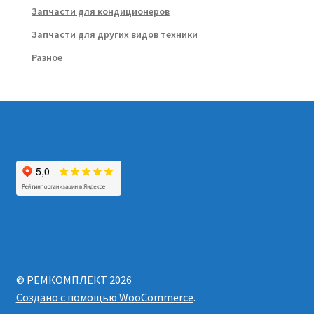
Запчасти для кондиционеров
Запчасти для других видов техники
Разное
© РЕМКОМПЛЕКТ 2026
Создано с помощью WooCommerce
.