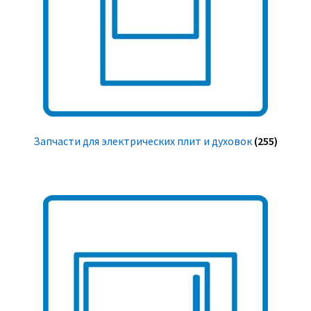
Запчасти для электрических плит и духовок
(255)