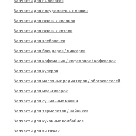
Запчасти для пылесосов
Запчасти для посудомоечных машин
Запчасти для газовых колонок
Запчасти для газовых котлов
Запчасти для хлебопечек
Запчасти для блендеров / миксеров
Запчасти для кофемашин / кофемолок / кофеварок
Запчасти для кулеров
Запчасти для масляных радиаторов / обогревателей
Запчасти для мультиварок
Запчасти для сушильных машин
Запчасти для термопотов / чайников
Запчасти для кухонных комбайнов
Запчасти для вытяжек