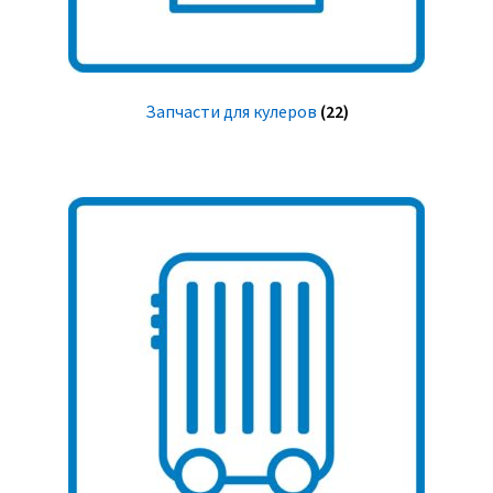
Запчасти для кулеров
(22)