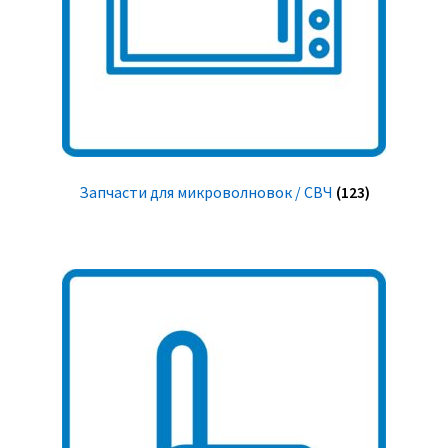
Запчасти для микроволновок / СВЧ
(123)