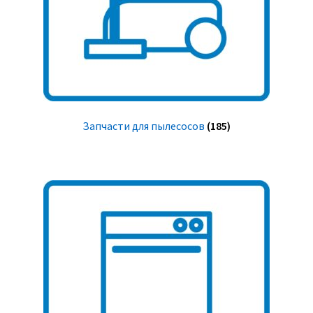
Запчасти для пылесосов
(185)