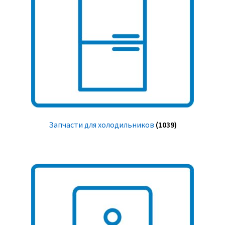
Запчасти для холодильников
(1039)