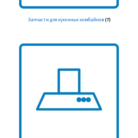
Запчасти для кухонных комбайнов
(7)