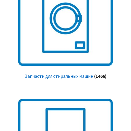
Запчасти для стиральных машин
(1466)