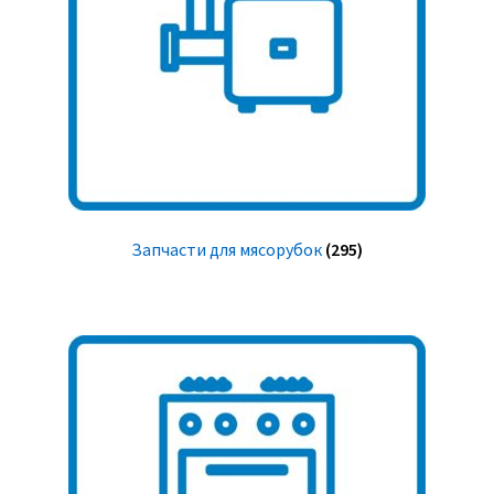
Запчасти для мясорубок
(295)