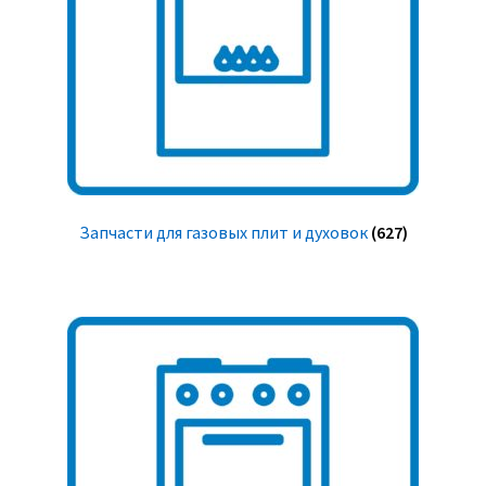
Запчасти для газовых плит и духовок
(627)