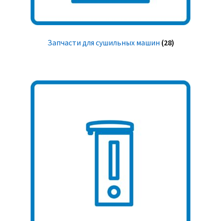
Запчасти для сушильных машин
(28)