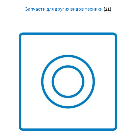
Запчасти для других видов техники
(21)