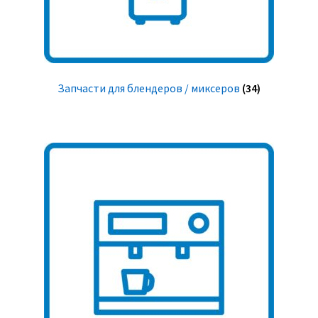
Запчасти для блендеров / миксеров
(34)