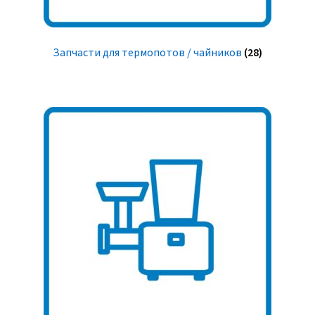
Запчасти для термопотов / чайников
(28)