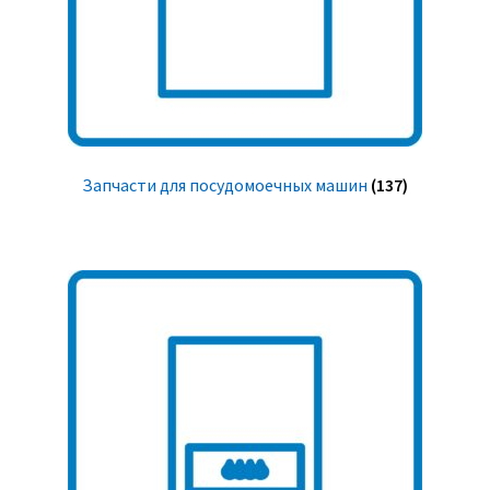
Запчасти для посудомоечных машин
(137)