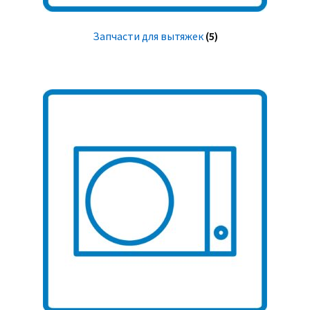
Запчасти для вытяжек
(5)