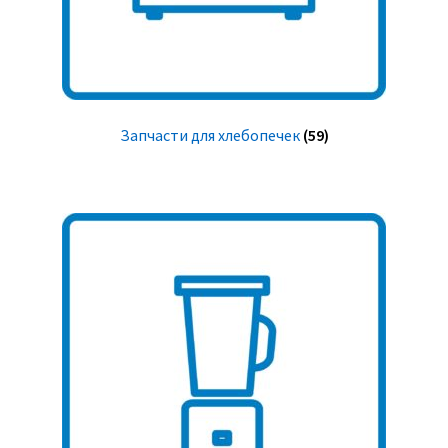
Запчасти для хлебопечек
(59)