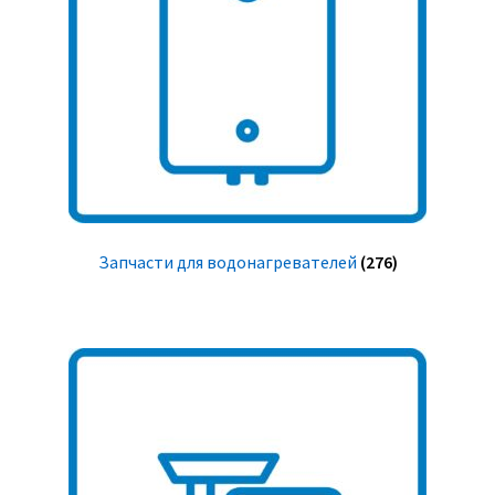
Запчасти для водонагревателей
(276)