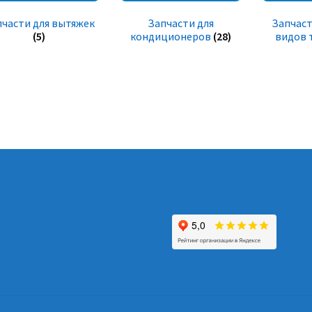
пчасти для вытяжек
Запчасти для
Запчаст
(5)
кондиционеров
(28)
видов 