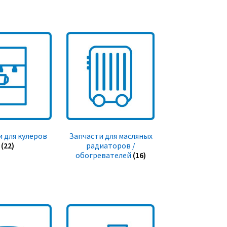
 для кулеров
Запчасти для масляных
(22)
радиаторов /
обогревателей
(16)