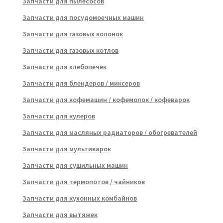
Запчасти для пылесосов
Запчасти для посудомоечных машин
Запчасти для газовых колонок
Запчасти для газовых котлов
Запчасти для хлебопечек
Запчасти для блендеров / миксеров
Запчасти для кофемашин / кофемолок / кофеварок
Запчасти для кулеров
Запчасти для масляных радиаторов / обогревателей
Запчасти для мультиварок
Запчасти для сушильных машин
Запчасти для термопотов / чайников
Запчасти для кухонных комбайнов
Запчасти для вытяжек