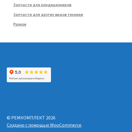
Запчасти для кондиционеров
Запчасти для других видов техники
Разное
© РЕМКОМПЛЕКТ 2026
Создано с помощью WooCommerce
.