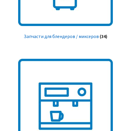
Запчасти для блендеров / миксеров
(34)