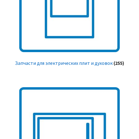
Запчасти для электрических плит и духовок
(255)