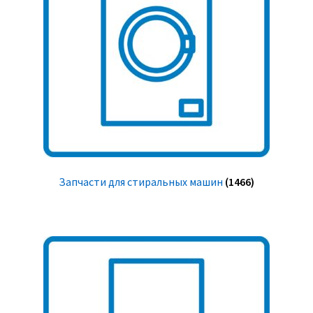
Запчасти для стиральных машин
(1466)