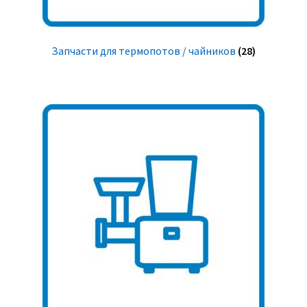
Запчасти для термопотов / чайников
(28)