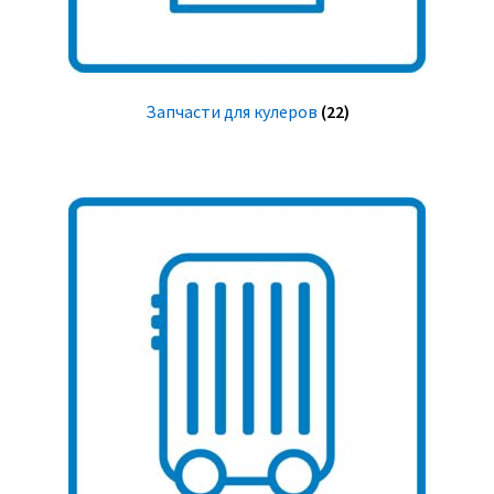
Запчасти для кулеров
(22)