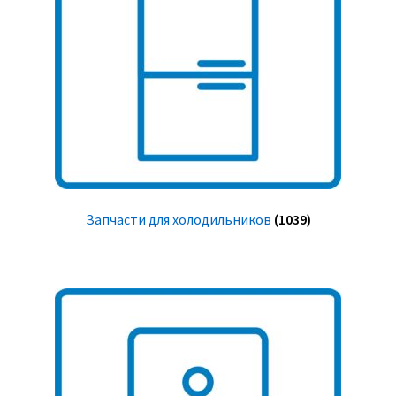
Запчасти для холодильников
(1039)