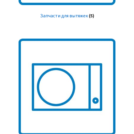
Запчасти для вытяжек
(5)