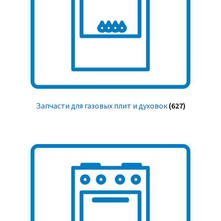
Запчасти для газовых плит и духовок
(627)