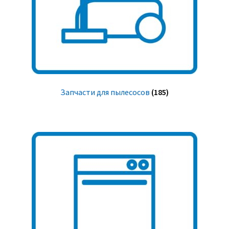
Запчасти для пылесосов
(185)