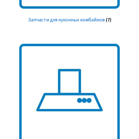
Запчасти для кухонных комбайнов
(7)