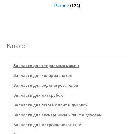
Разное
(124)
Каталог
Запчасти для стиральных машин
Запчасти для холодильников
Запчасти для водонагревателей
Запчасти для мясорубок
Запчасти для газовых плит и духовок
Запчасти для электрических плит и духовок
Запчасти для микроволновок / СВЧ