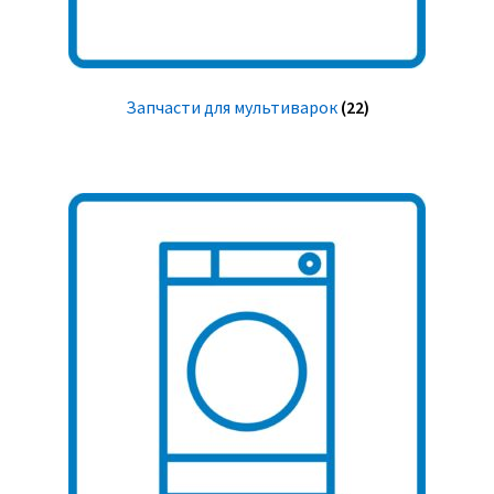
Запчасти для мультиварок
(22)