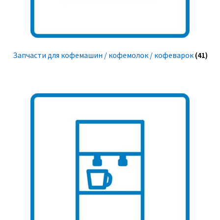
Запчасти для кофемашин / кофемолок / кофеварок
(41)