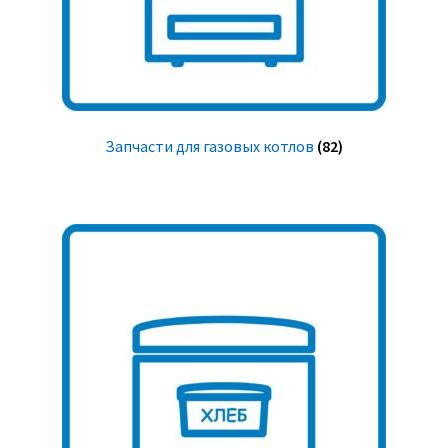
Запчасти для газовых котлов
(82)