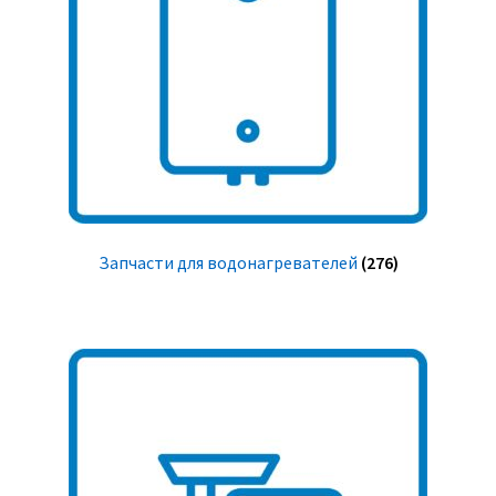
Запчасти для водонагревателей
(276)