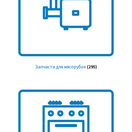
Запчасти для мясорубок
(295)