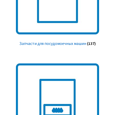
Запчасти для посудомоечных машин
(137)