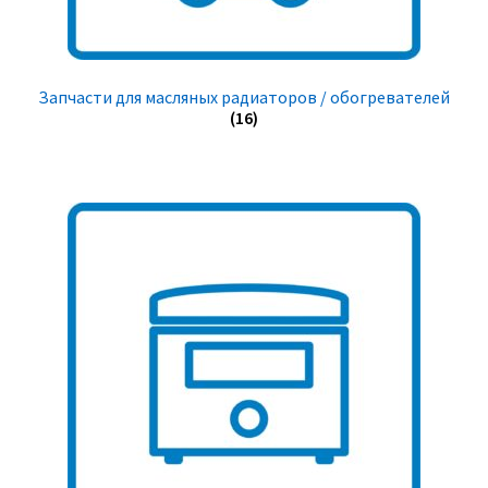
Запчасти для масляных радиаторов / обогревателей
(16)