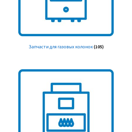
Запчасти для газовых колонок
(105)