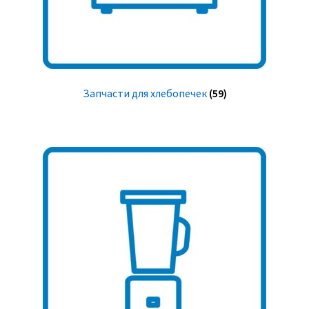
Запчасти для хлебопечек
(59)