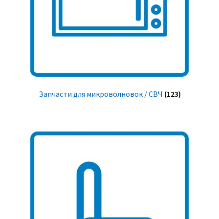
Запчасти для микроволновок / СВЧ
(123)