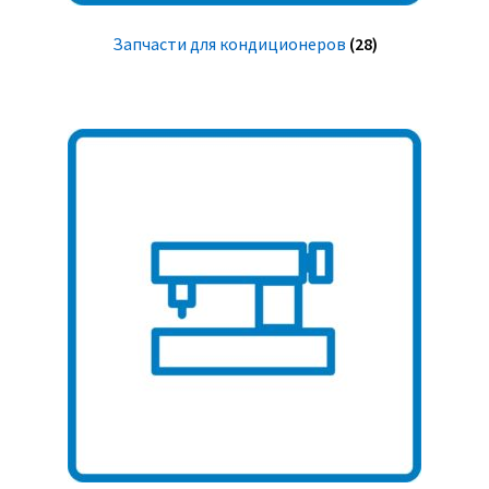
Запчасти для кондиционеров
(28)