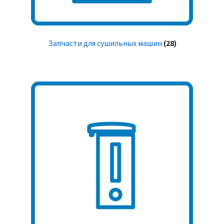
Запчасти для сушильных машин
(28)