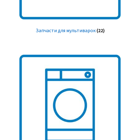
Запчасти для мультиварок
(22)