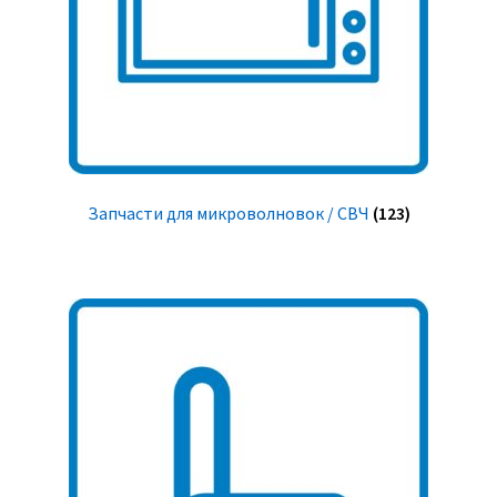
Запчасти для микроволновок / СВЧ
(123)