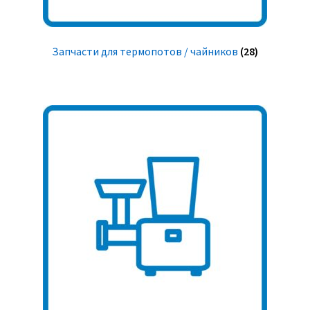
Запчасти для термопотов / чайников
(28)