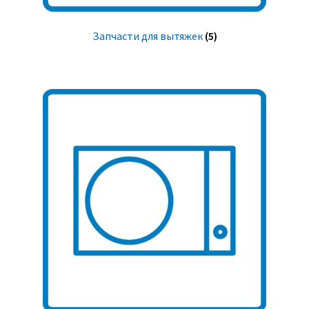
Запчасти для вытяжек
(5)