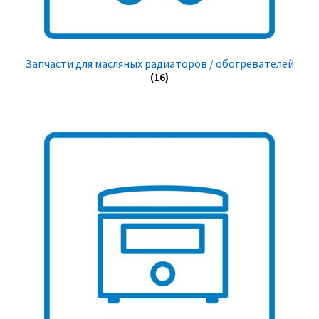
Запчасти для масляных радиаторов / обогревателей
(16)