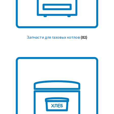
Запчасти для газовых котлов
(82)