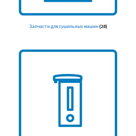
Запчасти для сушильных машин
(28)