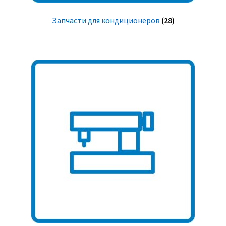
Запчасти для кондиционеров
(28)