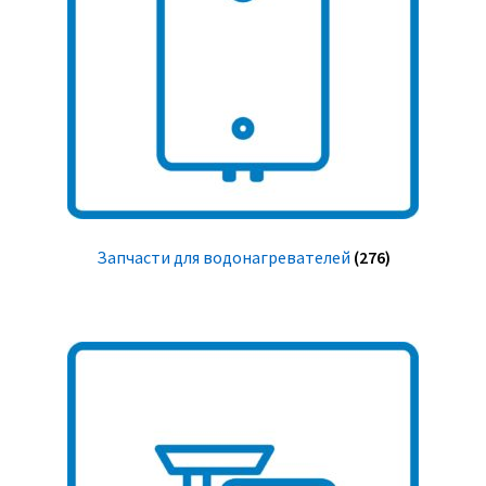
Запчасти для водонагревателей
(276)