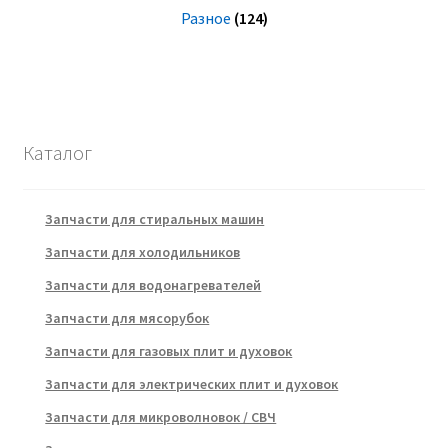
Разное
(124)
Каталог
Запчасти для стиральных машин
Запчасти для холодильников
Запчасти для водонагревателей
Запчасти для мясорубок
Запчасти для газовых плит и духовок
Запчасти для электрических плит и духовок
Запчасти для микроволновок / СВЧ