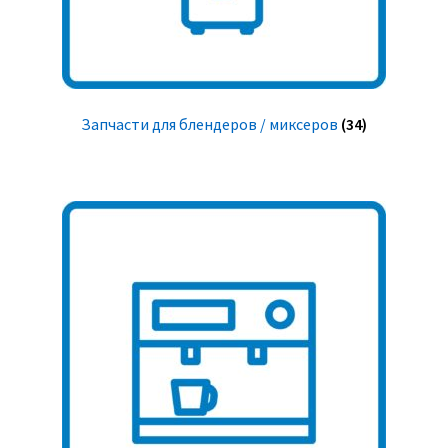
Запчасти для блендеров / миксеров
(34)