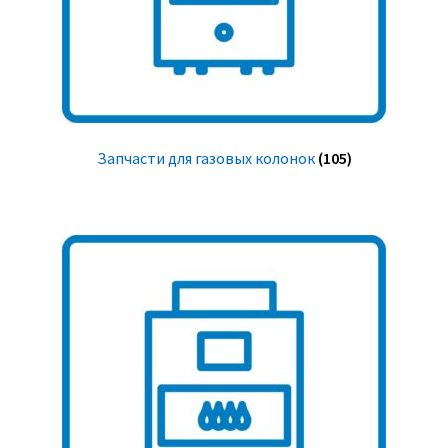
Запчасти для газовых колонок
(105)