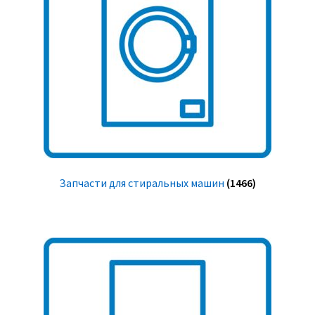
Запчасти для стиральных машин
(1466)