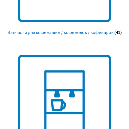
Запчасти для кофемашин / кофемолок / кофеварок
(41)