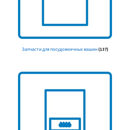
Запчасти для посудомоечных машин
(137)