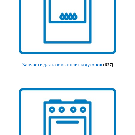
Запчасти для газовых плит и духовок
(627)