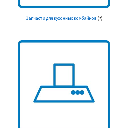
Запчасти для кухонных комбайнов
(7)