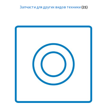
Запчасти для других видов техники
(21)