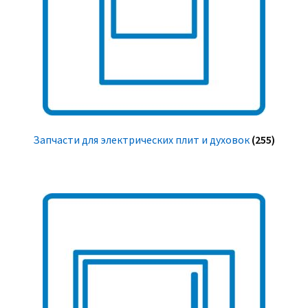
Запчасти для электрических плит и духовок
(255)