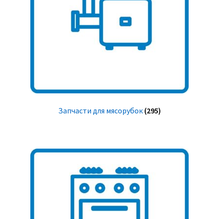
Запчасти для мясорубок
(295)