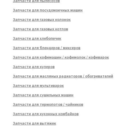
Запчасти для пылесосов
Запчасти для посудомоечных машин
Запчасти для газовых колонок
Запчасти для газовых котлов
Запчасти для хлебопечек
Запчасти для блендеров / миксеров
Запчасти для кофемашин / кофемолок / кофеварок
Запчасти для кулеров
Запчасти для масляных радиаторов / обогревателей
Запчасти для мультиварок
Запчасти для сушильных машин
Запчасти для термопотов / чайников
Запчасти для кухонных комбайнов
Запчасти для вытяжек