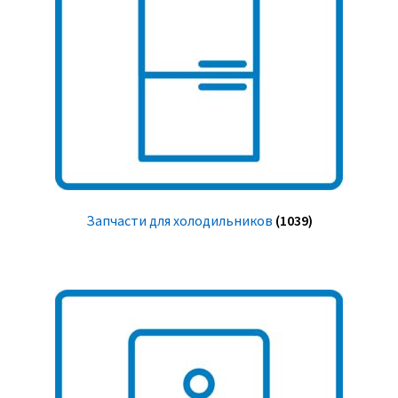
Запчасти для холодильников
(1039)