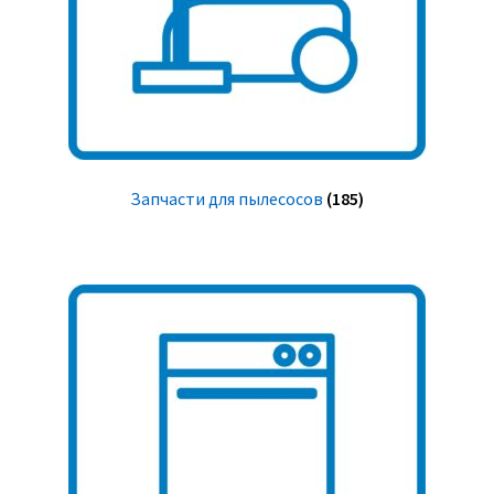
Запчасти для пылесосов
(185)