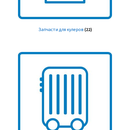
Запчасти для кулеров
(22)