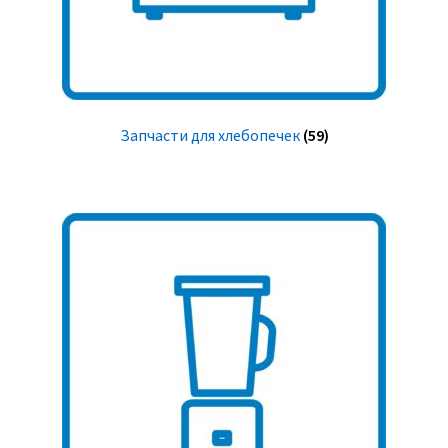
Запчасти для хлебопечек
(59)