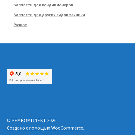
Запчасти для кондиционеров
Запчасти для других видов техники
Разное
© РЕМКОМПЛЕКТ 2026
Создано с помощью WooCommerce
.