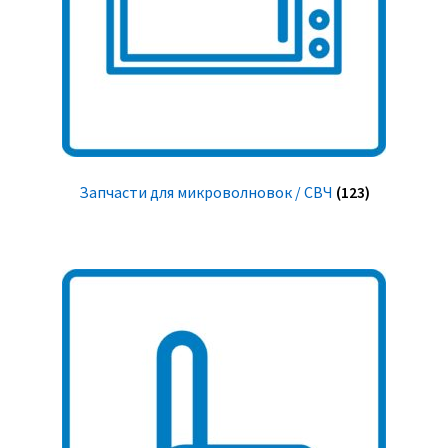
Запчасти для микроволновок / СВЧ
(123)