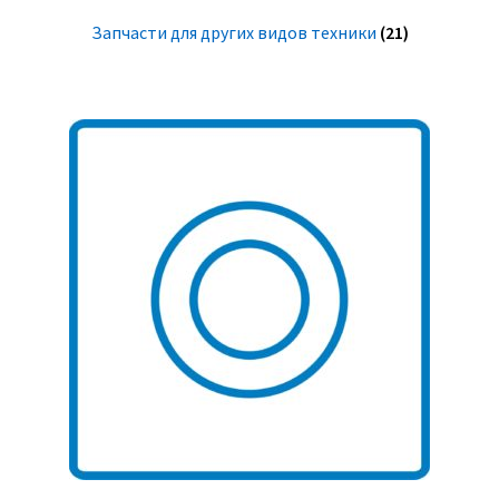
Запчасти для других видов техники
(21)