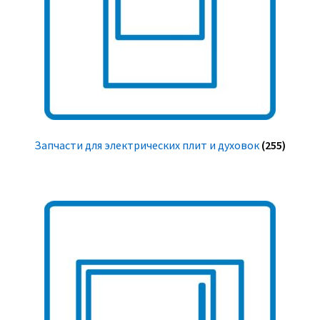
Запчасти для электрических плит и духовок
(255)