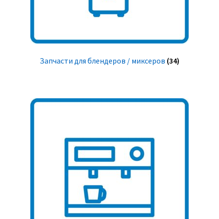
Запчасти для блендеров / миксеров
(34)