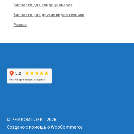
Запчасти для кондиционеров
Запчасти для других видов техники
Разное
© РЕМКОМПЛЕКТ 2026
Создано с помощью WooCommerce
.