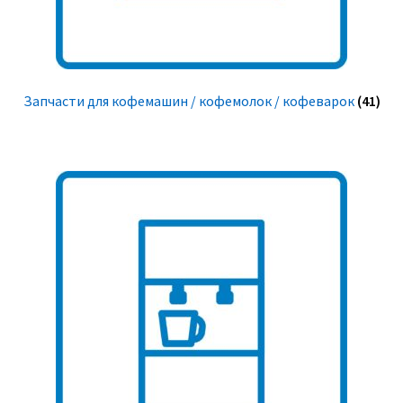
Запчасти для кофемашин / кофемолок / кофеварок
(41)