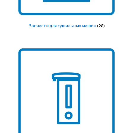
Запчасти для сушильных машин
(28)