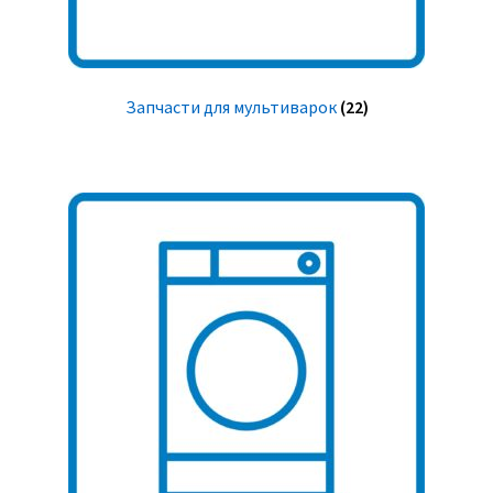
Запчасти для мультиварок
(22)