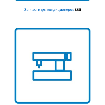
Запчасти для кондиционеров
(28)