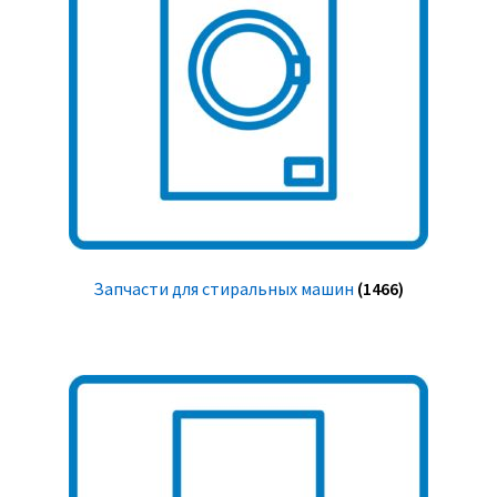
Запчасти для стиральных машин
(1466)