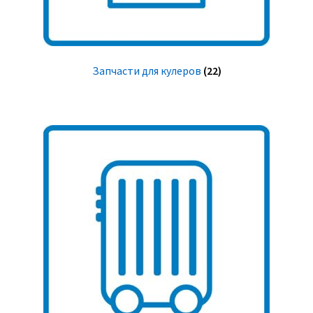
Запчасти для кулеров
(22)