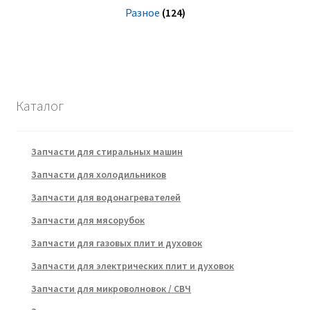
Разное
(124)
Каталог
Запчасти для стиральных машин
Запчасти для холодильников
Запчасти для водонагревателей
Запчасти для мясорубок
Запчасти для газовых плит и духовок
Запчасти для электрических плит и духовок
Запчасти для микроволновок / СВЧ