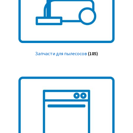
Запчасти для пылесосов
(185)