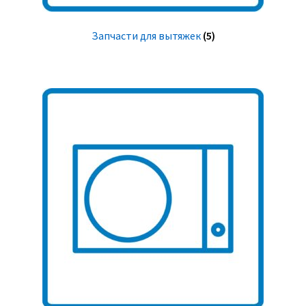
Запчасти для вытяжек
(5)