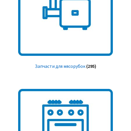
Запчасти для мясорубок
(295)