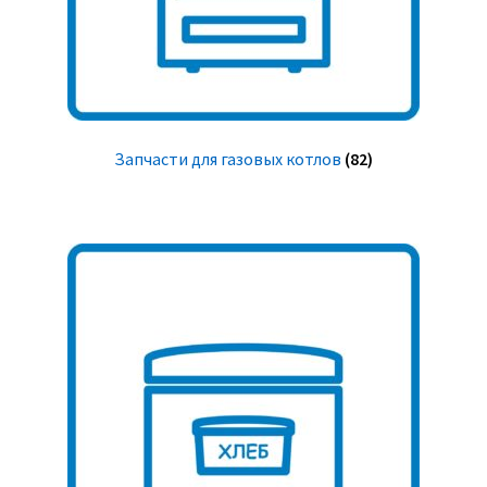
Запчасти для газовых котлов
(82)