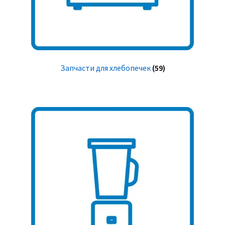
Запчасти для хлебопечек
(59)