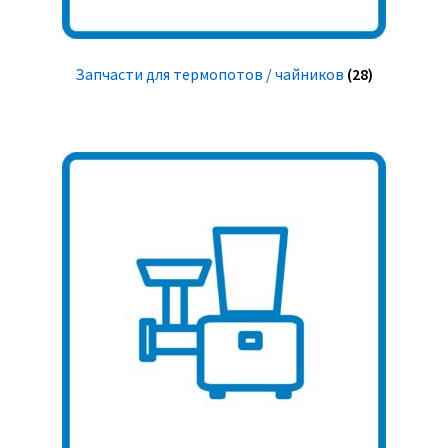
Запчасти для термопотов / чайников
(28)