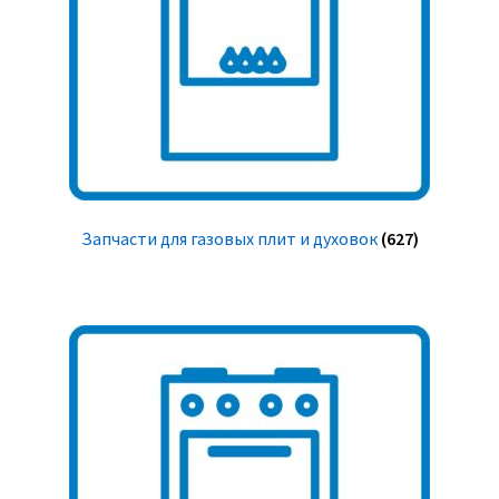
Запчасти для газовых плит и духовок
(627)