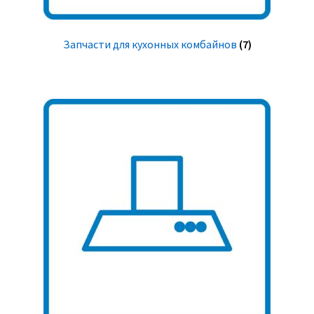
Запчасти для кухонных комбайнов
(7)