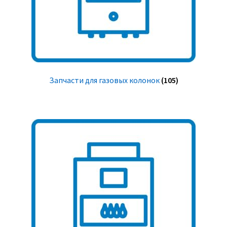
Запчасти для газовых колонок
(105)