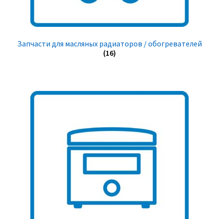
Запчасти для масляных радиаторов / обогревателей
(16)