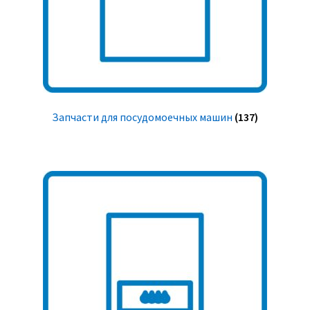
Запчасти для посудомоечных машин
(137)