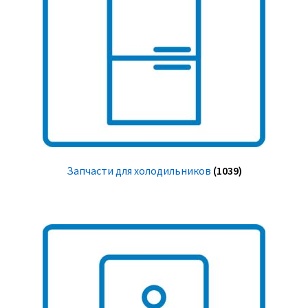
Запчасти для холодильников
(1039)