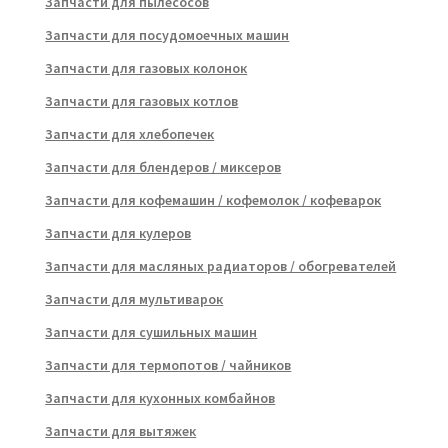
Запчасти для пылесосов
Запчасти для посудомоечных машин
Запчасти для газовых колонок
Запчасти для газовых котлов
Запчасти для хлебопечек
Запчасти для блендеров / миксеров
Запчасти для кофемашин / кофемолок / кофеварок
Запчасти для кулеров
Запчасти для масляных радиаторов / обогревателей
Запчасти для мультиварок
Запчасти для сушильных машин
Запчасти для термопотов / чайников
Запчасти для кухонных комбайнов
Запчасти для вытяжек