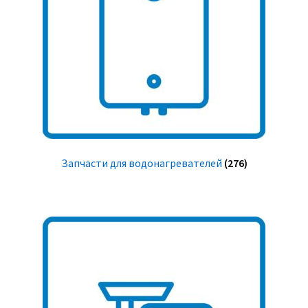
Запчасти для водонагревателей
(276)