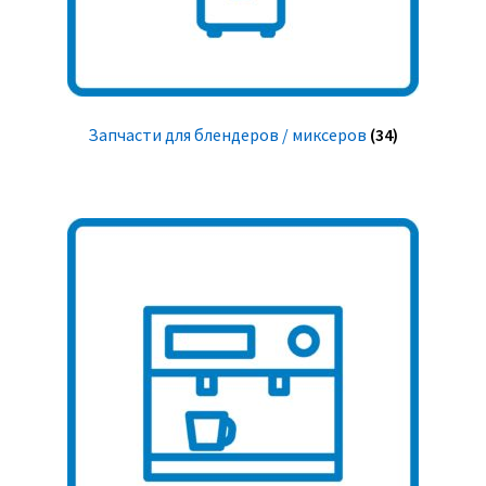
Запчасти для блендеров / миксеров
(34)