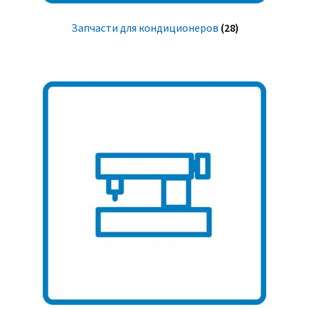
Запчасти для кондиционеров
(28)