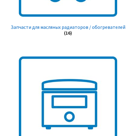
Запчасти для масляных радиаторов / обогревателей
(16)