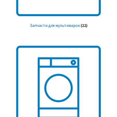
Запчасти для мультиварок
(22)