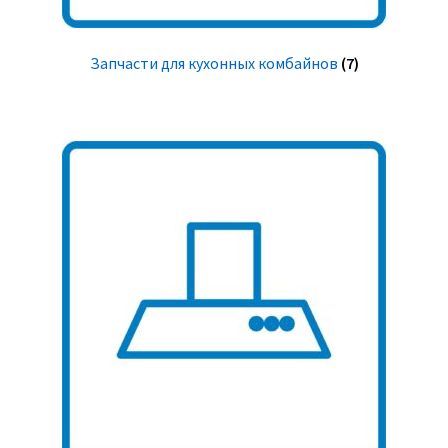
Запчасти для кухонных комбайнов
(7)