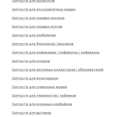
Запчасти для пылесосов
Запчасти для посудомоечных машин
Запчасти для газовых колонок
Запчасти для газовых котлов
Запчасти для хлебопечек
Запчасти для блендеров / миксеров
Запчасти для кофемашин / кофемолок / кофеварок
Запчасти для кулеров
Запчасти для масляных радиаторов / обогревателей
Запчасти для мультиварок
Запчасти для сушильных машин
Запчасти для термопотов / чайников
Запчасти для кухонных комбайнов
Запчасти для вытяжек