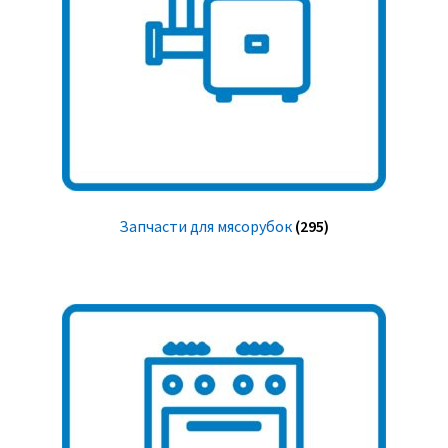
Запчасти для мясорубок
(295)