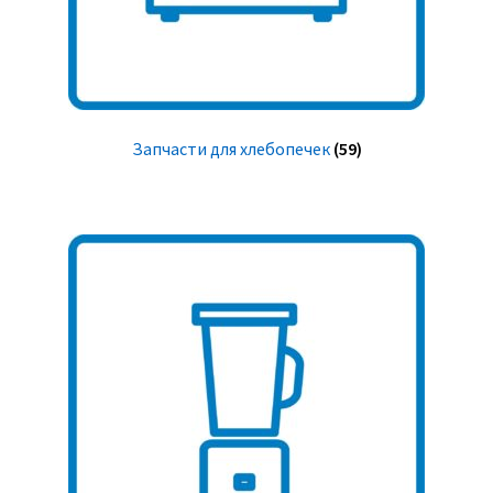
Запчасти для хлебопечек
(59)