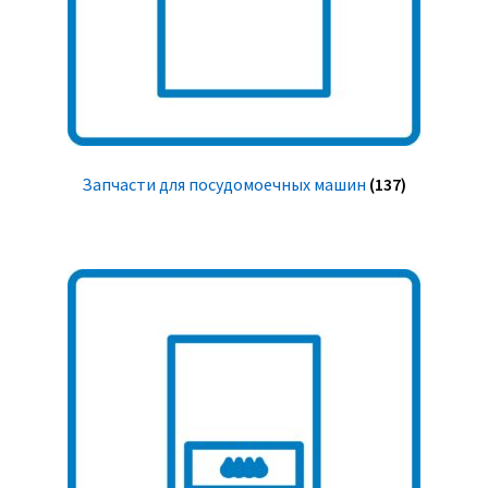
Запчасти для посудомоечных машин
(137)