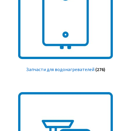
Запчасти для водонагревателей
(276)