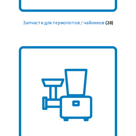
Запчасти для термопотов / чайников
(28)