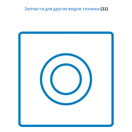
Запчасти для других видов техники
(21)