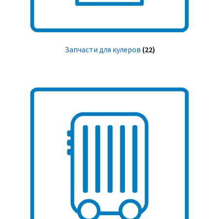
Запчасти для кулеров
(22)