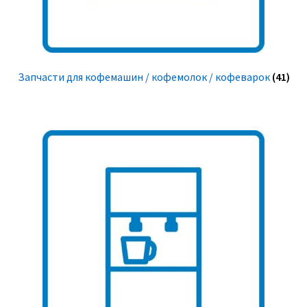
Запчасти для кофемашин / кофемолок / кофеварок
(41)