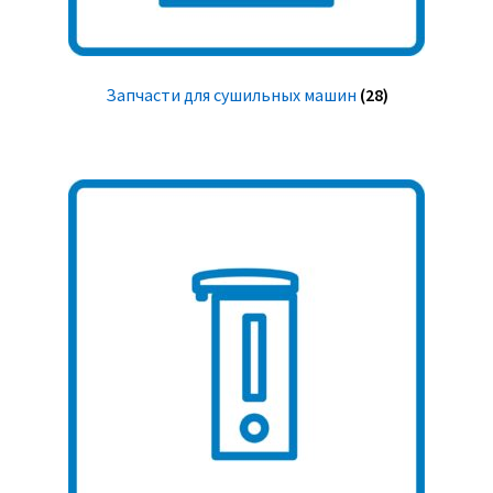
Запчасти для сушильных машин
(28)