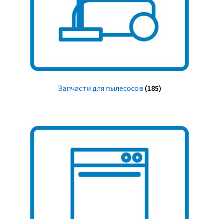
Запчасти для пылесосов
(185)