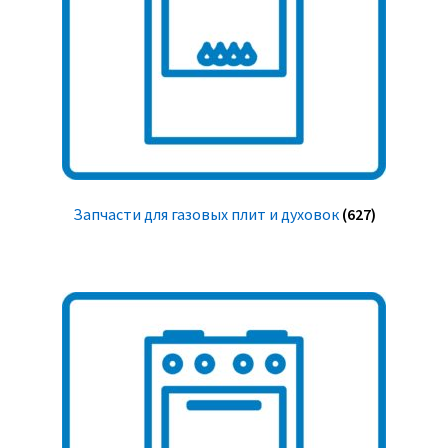
Запчасти для газовых плит и духовок
(627)