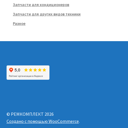
Запчасти для кондиционеров
Запчасти для других видов техники
Разное
© РЕМКОМПЛЕКТ 2026
Создано с помощью WooCommerce
.