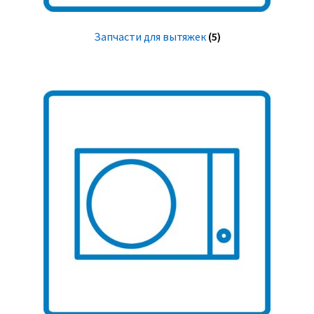
Запчасти для вытяжек
(5)