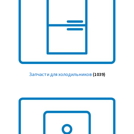
Запчасти для холодильников
(1039)