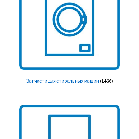
Запчасти для стиральных машин
(1466)