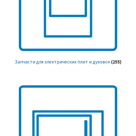
Запчасти для электрических плит и духовок
(255)