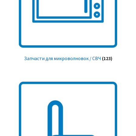
Запчасти для микроволновок / СВЧ
(123)