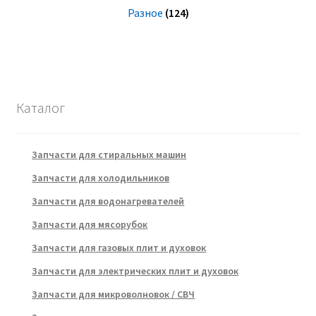
Разное
(124)
Каталог
Запчасти для стиральных машин
Запчасти для холодильников
Запчасти для водонагревателей
Запчасти для мясорубок
Запчасти для газовых плит и духовок
Запчасти для электрических плит и духовок
Запчасти для микроволновок / СВЧ