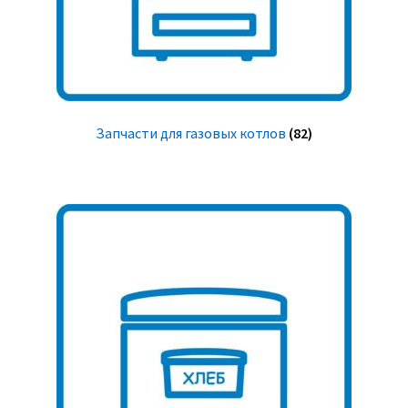
Запчасти для газовых котлов
(82)