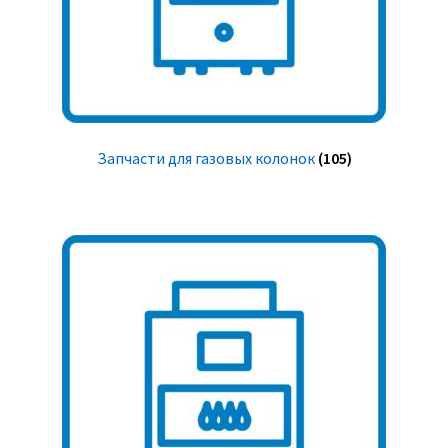
Запчасти для газовых колонок
(105)