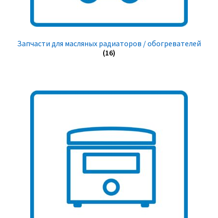
Запчасти для масляных радиаторов / обогревателей
(16)