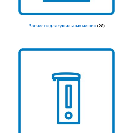
Запчасти для сушильных машин
(28)