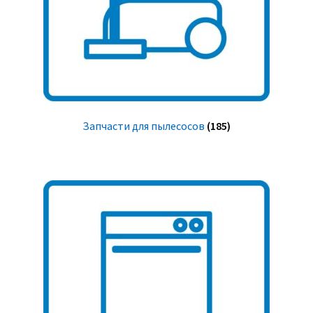
Запчасти для пылесосов
(185)