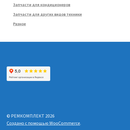
Запчасти для кондиционеров
Запчасти для других видов техники
Разное
© РЕМКОМПЛЕКТ 2026
Создано с помощью WooCommerce
.