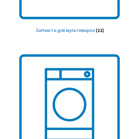
Запчасти для мультиварок
(22)