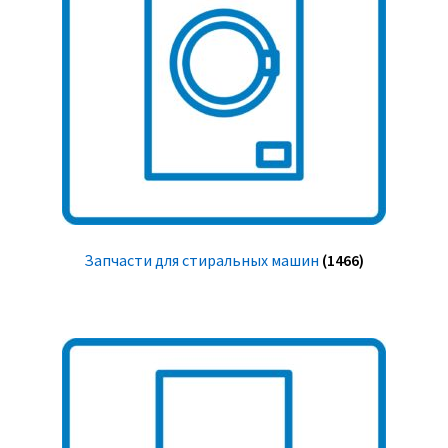
Запчасти для стиральных машин
(1466)