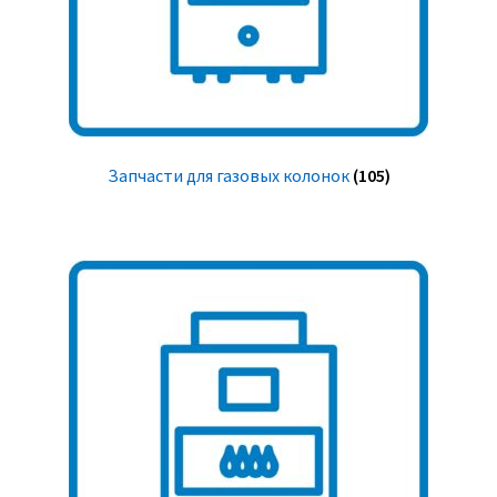
Запчасти для газовых колонок
(105)