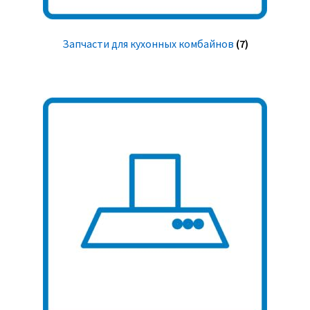
Запчасти для кухонных комбайнов
(7)