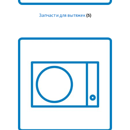
Запчасти для вытяжек
(5)