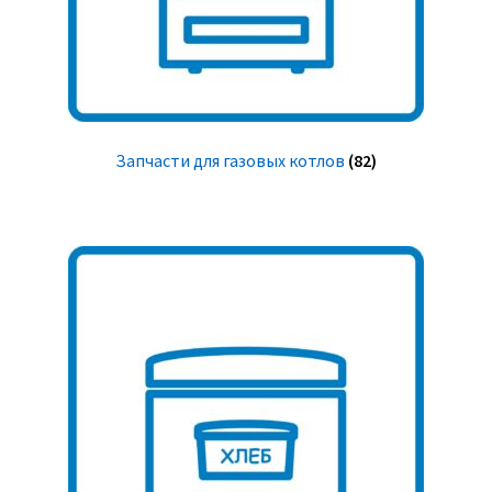
Запчасти для газовых котлов
(82)