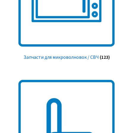
Запчасти для микроволновок / СВЧ
(123)