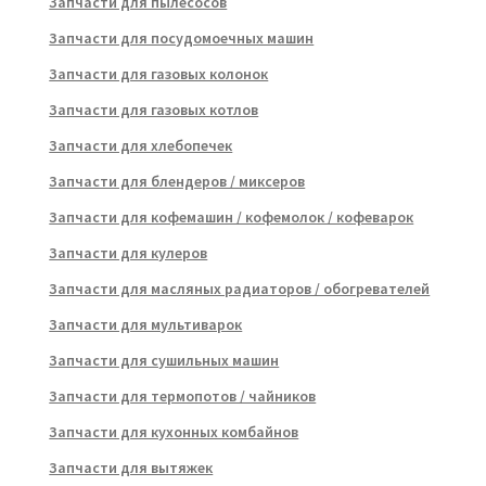
Запчасти для пылесосов
Запчасти для посудомоечных машин
Запчасти для газовых колонок
Запчасти для газовых котлов
Запчасти для хлебопечек
Запчасти для блендеров / миксеров
Запчасти для кофемашин / кофемолок / кофеварок
Запчасти для кулеров
Запчасти для масляных радиаторов / обогревателей
Запчасти для мультиварок
Запчасти для сушильных машин
Запчасти для термопотов / чайников
Запчасти для кухонных комбайнов
Запчасти для вытяжек