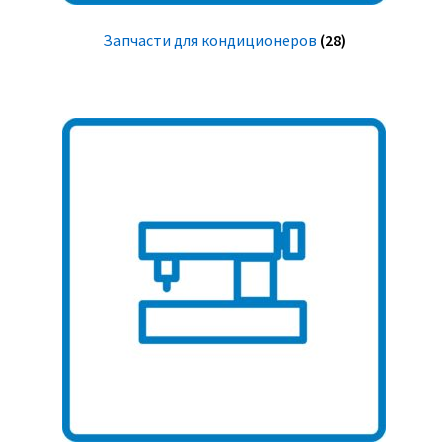
Запчасти для кондиционеров
(28)