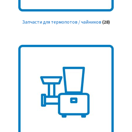
Запчасти для термопотов / чайников
(28)