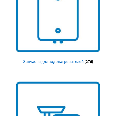
Запчасти для водонагревателей
(276)