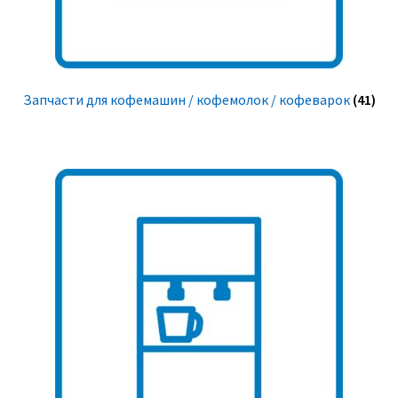
Запчасти для кофемашин / кофемолок / кофеварок
(41)