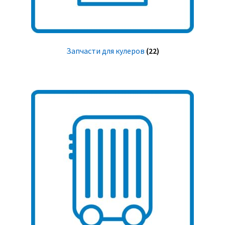
Запчасти для кулеров
(22)