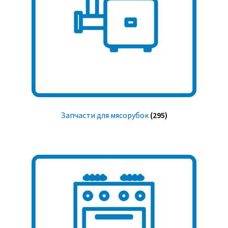
Запчасти для мясорубок
(295)