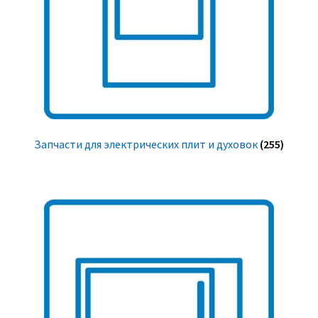
Запчасти для электрических плит и духовок
(255)