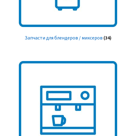
Запчасти для блендеров / миксеров
(34)