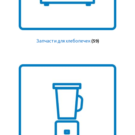
Запчасти для хлебопечек
(59)