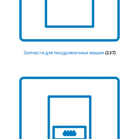
Запчасти для посудомоечных машин
(137)