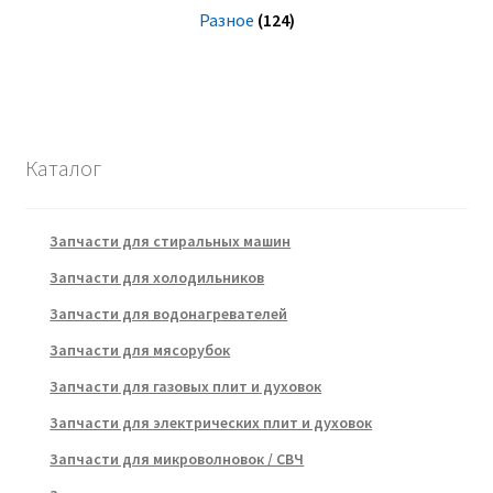
Разное
(124)
Каталог
Запчасти для стиральных машин
Запчасти для холодильников
Запчасти для водонагревателей
Запчасти для мясорубок
Запчасти для газовых плит и духовок
Запчасти для электрических плит и духовок
Запчасти для микроволновок / СВЧ