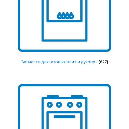
Запчасти для газовых плит и духовок
(627)