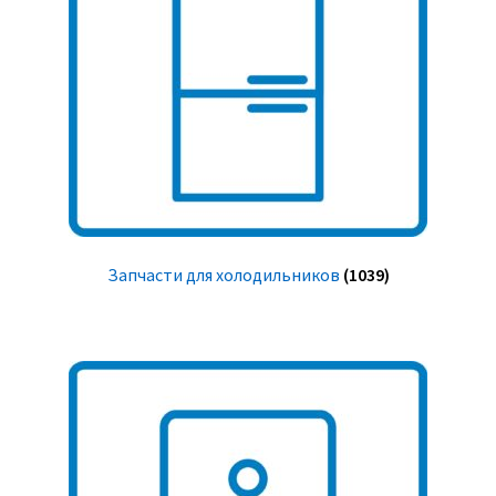
Запчасти для холодильников
(1039)