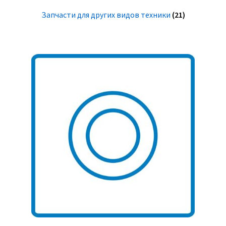
Запчасти для других видов техники
(21)