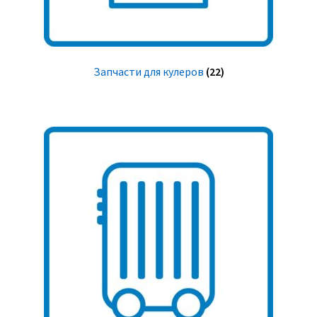
Запчасти для кулеров
(22)