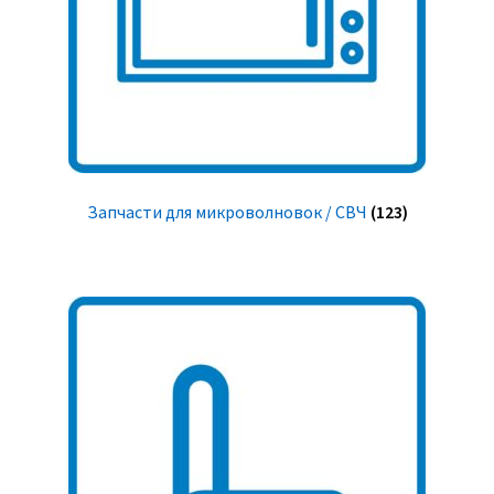
Запчасти для микроволновок / СВЧ
(123)