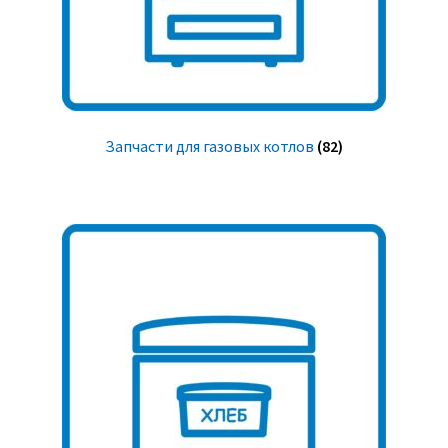
Запчасти для газовых котлов
(82)