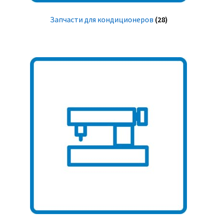
Запчасти для кондиционеров
(28)