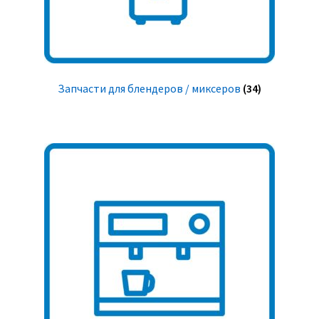
Запчасти для блендеров / миксеров
(34)