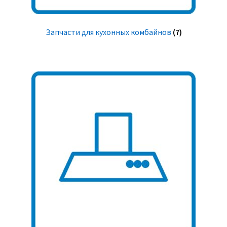
Запчасти для кухонных комбайнов
(7)