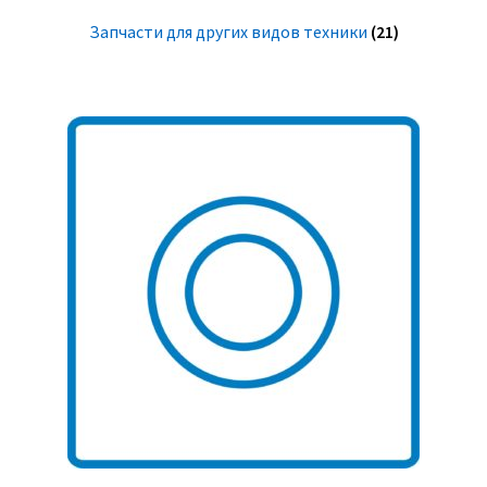
Запчасти для других видов техники
(21)