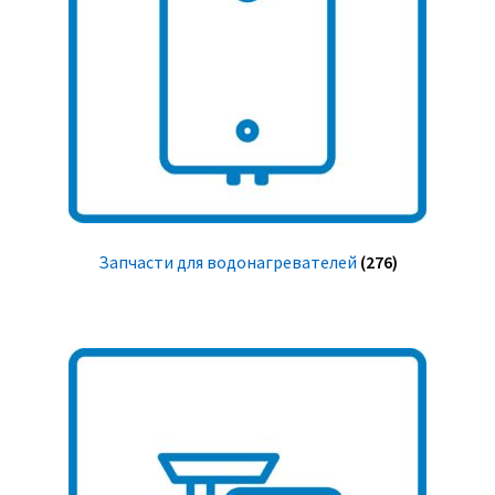
Запчасти для водонагревателей
(276)