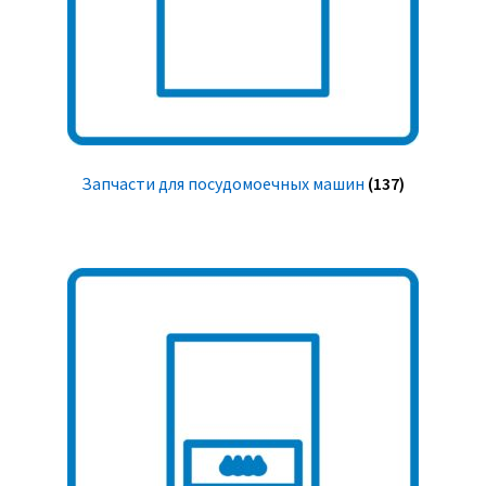
Запчасти для посудомоечных машин
(137)