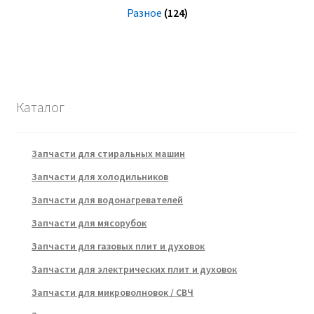
Разное
(124)
Каталог
Запчасти для стиральных машин
Запчасти для холодильников
Запчасти для водонагревателей
Запчасти для мясорубок
Запчасти для газовых плит и духовок
Запчасти для электрических плит и духовок
Запчасти для микроволновок / СВЧ