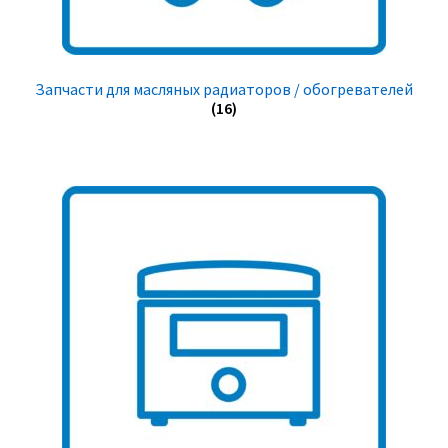
Запчасти для масляных радиаторов / обогревателей
(16)