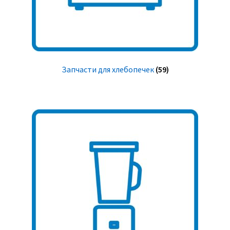
Запчасти для хлебопечек
(59)