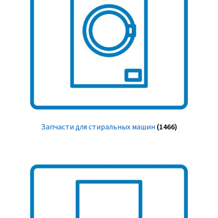
Запчасти для стиральных машин
(1466)