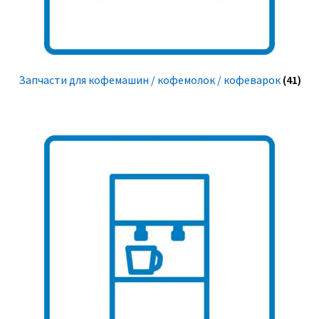
Запчасти для кофемашин / кофемолок / кофеварок
(41)