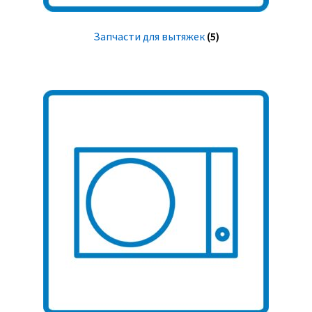
Запчасти для вытяжек
(5)