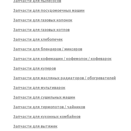
Запчасти для пылесосов
Запчасти для посудомоечных машин
Запчасти для газовых колонок
Запчасти для газовых котлов
Запчасти для хлебопечек
Запчасти для блендеров / миксеров
Запчасти для кофемашин / кофемолок / кофеварок
Запчасти для кулеров
Запчасти для масляных радиаторов / обогревателей
Запчасти для мультиварок
Запчасти для сушильных машин
Запчасти для термопотов / чайников
Запчасти для кухонных комбайнов
Запчасти для вытяжек