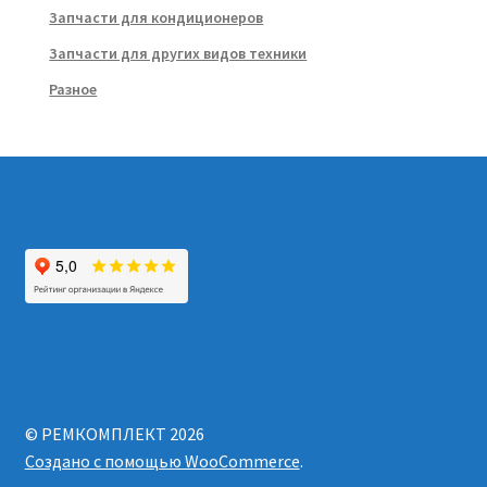
Запчасти для кондиционеров
Запчасти для других видов техники
Разное
© РЕМКОМПЛЕКТ 2026
Создано с помощью WooCommerce
.