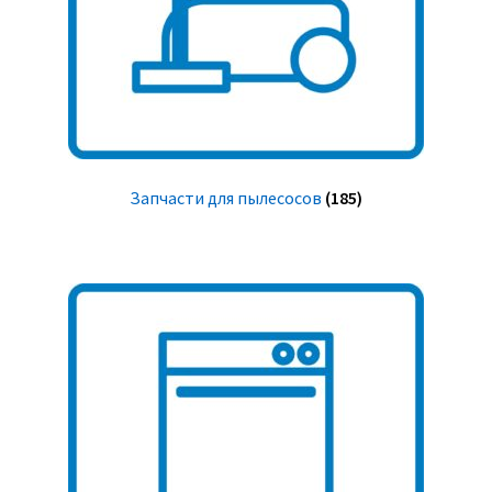
Запчасти для пылесосов
(185)