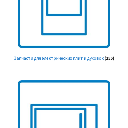
Запчасти для электрических плит и духовок
(255)