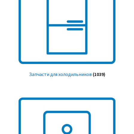
Запчасти для холодильников
(1039)