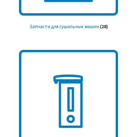
Запчасти для сушильных машин
(28)