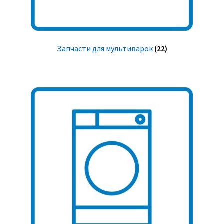
Запчасти для мультиварок
(22)