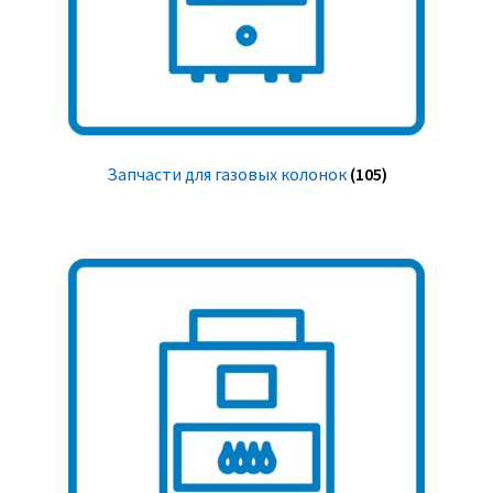
Запчасти для газовых колонок
(105)