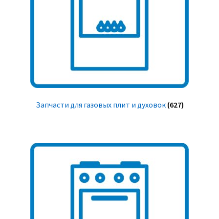
Запчасти для газовых плит и духовок
(627)