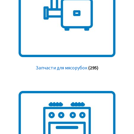
Запчасти для мясорубок
(295)