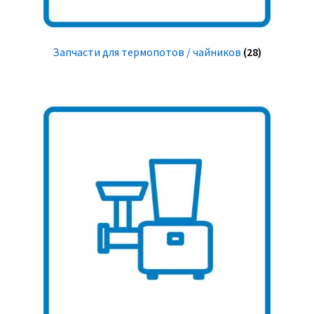
Запчасти для термопотов / чайников
(28)