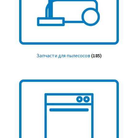
Запчасти для пылесосов
(185)