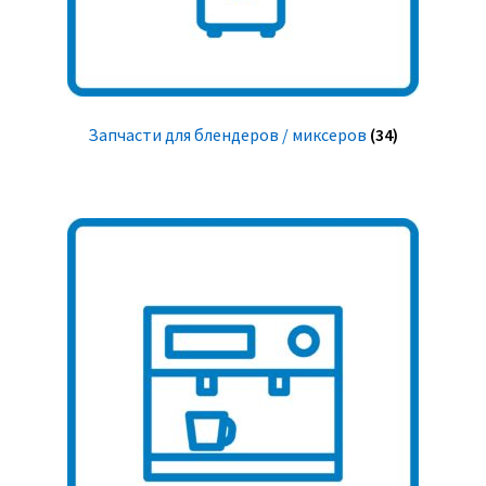
Запчасти для блендеров / миксеров
(34)