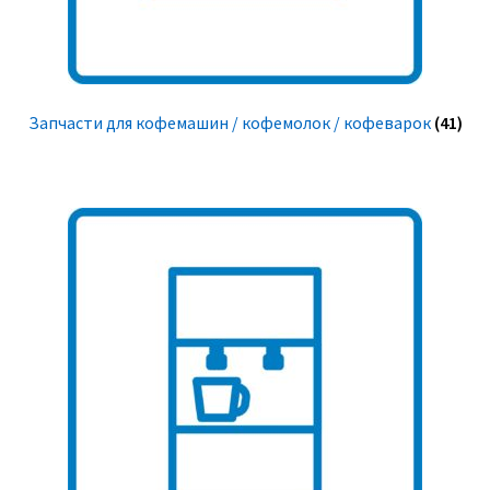
Запчасти для кофемашин / кофемолок / кофеварок
(41)