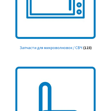
Запчасти для микроволновок / СВЧ
(123)