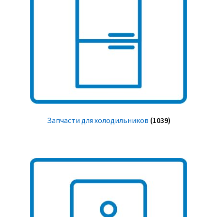
Запчасти для холодильников
(1039)