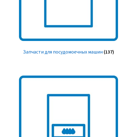
Запчасти для посудомоечных машин
(137)