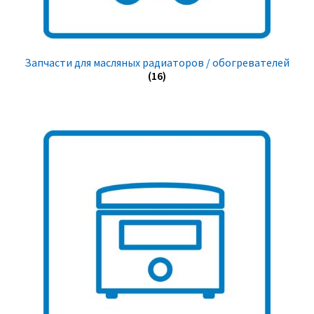
Запчасти для масляных радиаторов / обогревателей
(16)