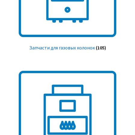
Запчасти для газовых колонок
(105)