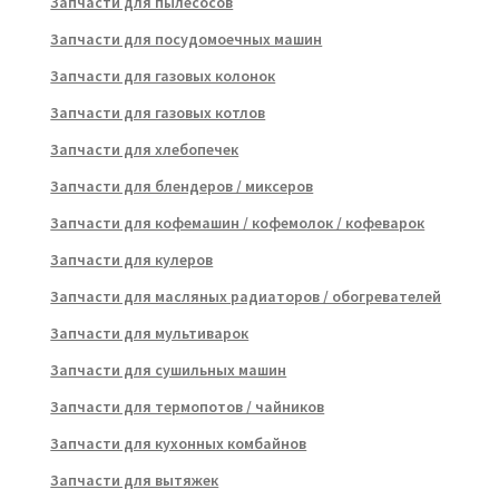
Запчасти для пылесосов
Запчасти для посудомоечных машин
Запчасти для газовых колонок
Запчасти для газовых котлов
Запчасти для хлебопечек
Запчасти для блендеров / миксеров
Запчасти для кофемашин / кофемолок / кофеварок
Запчасти для кулеров
Запчасти для масляных радиаторов / обогревателей
Запчасти для мультиварок
Запчасти для сушильных машин
Запчасти для термопотов / чайников
Запчасти для кухонных комбайнов
Запчасти для вытяжек