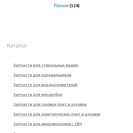
Разное
(124)
Каталог
Запчасти для стиральных машин
Запчасти для холодильников
Запчасти для водонагревателей
Запчасти для мясорубок
Запчасти для газовых плит и духовок
Запчасти для электрических плит и духовок
Запчасти для микроволновок / СВЧ