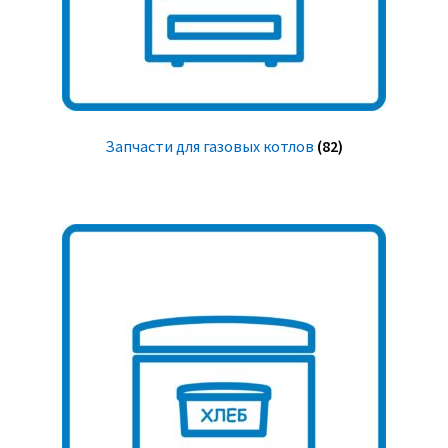
Запчасти для газовых котлов
(82)