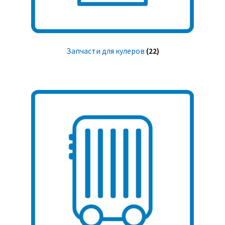
Запчасти для кулеров
(22)