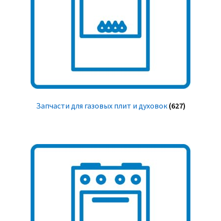
Запчасти для газовых плит и духовок
(627)