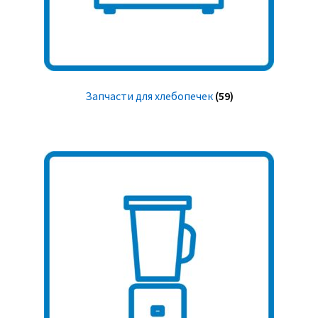
Запчасти для хлебопечек
(59)