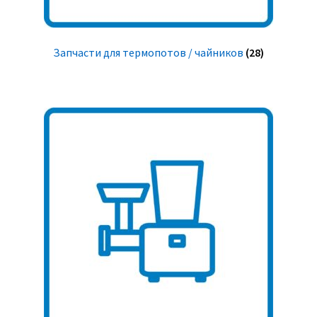
Запчасти для термопотов / чайников
(28)