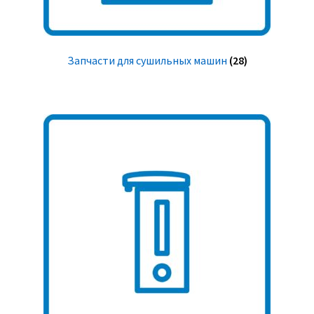
Запчасти для сушильных машин
(28)