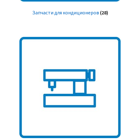
Запчасти для кондиционеров
(28)