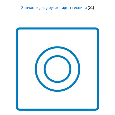
Запчасти для других видов техники
(21)