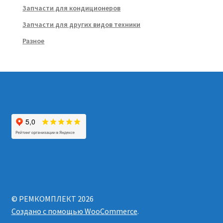
Запчасти для кондиционеров
Запчасти для других видов техники
Разное
© РЕМКОМПЛЕКТ 2026
Создано с помощью WooCommerce
.