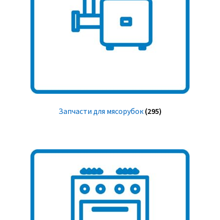
Запчасти для мясорубок
(295)