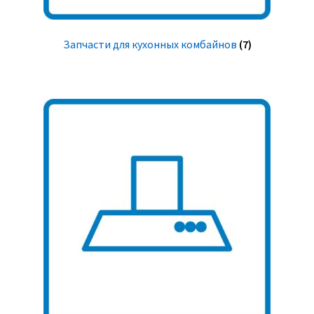
Запчасти для кухонных комбайнов
(7)