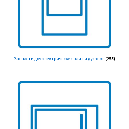
Запчасти для электрических плит и духовок
(255)