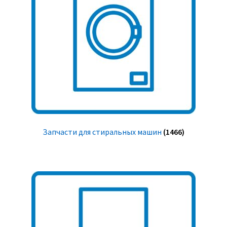
Запчасти для стиральных машин
(1466)