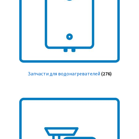
Запчасти для водонагревателей
(276)