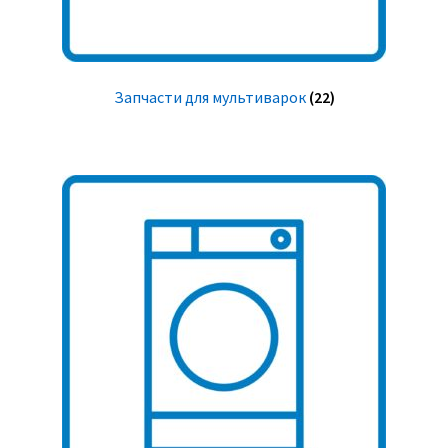
Запчасти для мультиварок
(22)