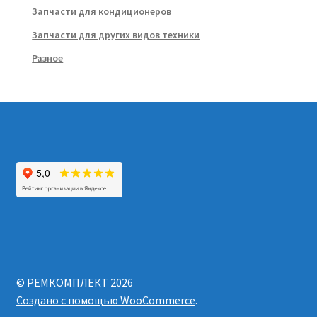
Запчасти для кондиционеров
Запчасти для других видов техники
Разное
© РЕМКОМПЛЕКТ 2026
Создано с помощью WooCommerce
.