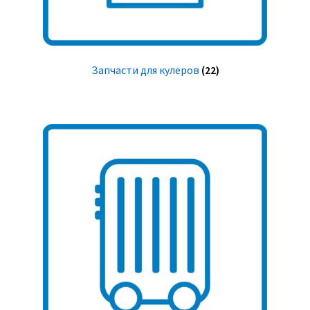
Запчасти для кулеров
(22)