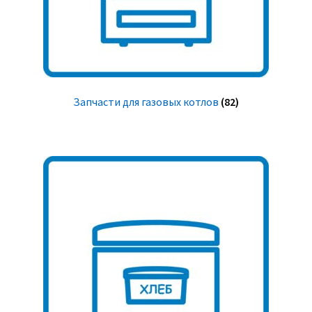
Запчасти для газовых котлов
(82)