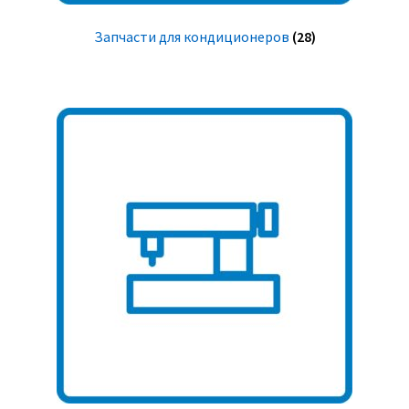
Запчасти для кондиционеров
(28)