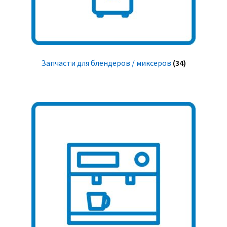
Запчасти для блендеров / миксеров
(34)