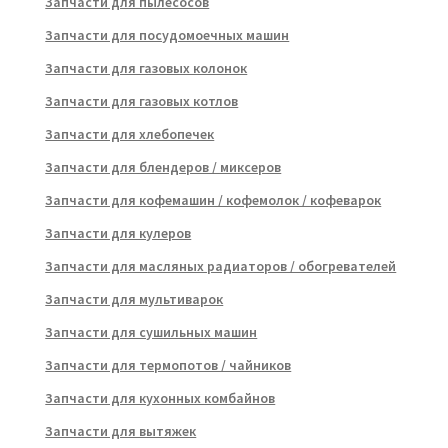
Запчасти для пылесосов
Запчасти для посудомоечных машин
Запчасти для газовых колонок
Запчасти для газовых котлов
Запчасти для хлебопечек
Запчасти для блендеров / миксеров
Запчасти для кофемашин / кофемолок / кофеварок
Запчасти для кулеров
Запчасти для масляных радиаторов / обогревателей
Запчасти для мультиварок
Запчасти для сушильных машин
Запчасти для термопотов / чайников
Запчасти для кухонных комбайнов
Запчасти для вытяжек