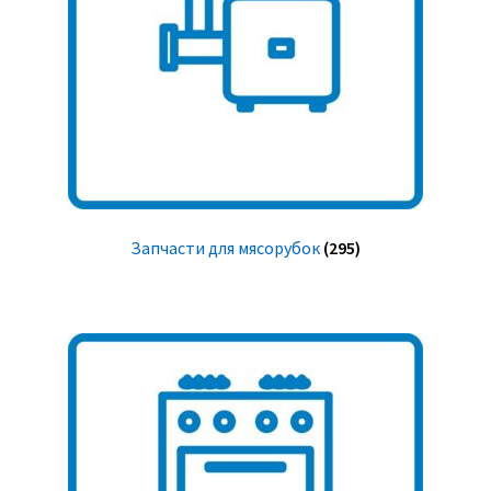
Запчасти для мясорубок
(295)