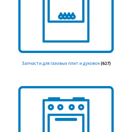
Запчасти для газовых плит и духовок
(627)