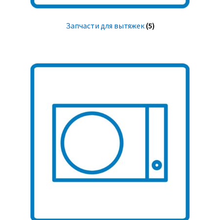
Запчасти для вытяжек
(5)