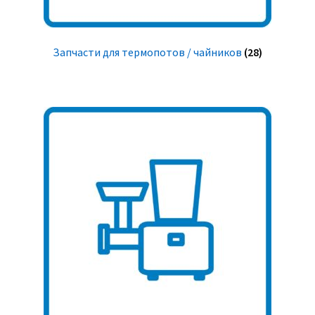
Запчасти для термопотов / чайников
(28)