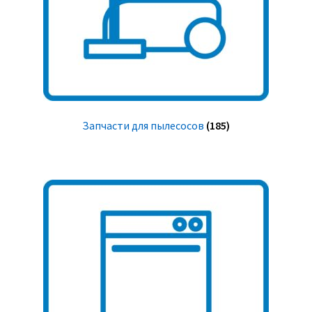
Запчасти для пылесосов
(185)