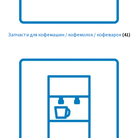
Запчасти для кофемашин / кофемолок / кофеварок
(41)