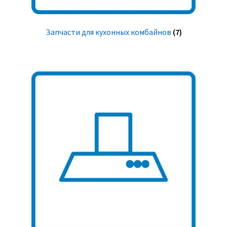
Запчасти для кухонных комбайнов
(7)