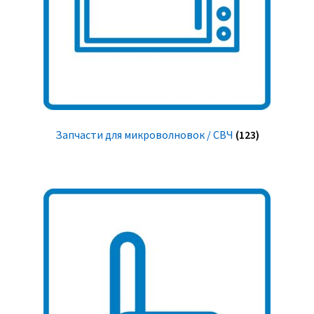
Запчасти для микроволновок / СВЧ
(123)