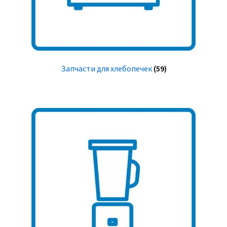
Запчасти для хлебопечек
(59)