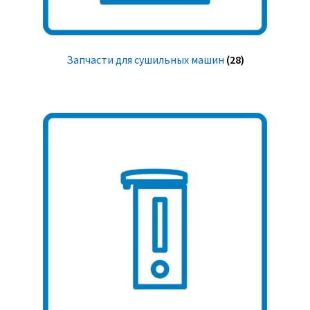
Запчасти для сушильных машин
(28)