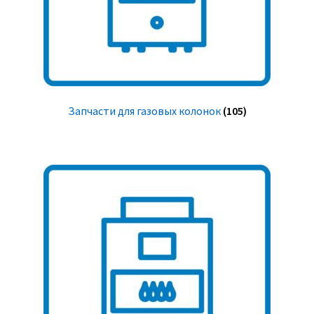
Запчасти для газовых колонок
(105)