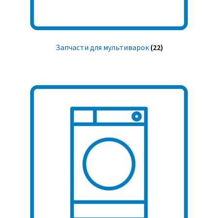
Запчасти для мультиварок
(22)