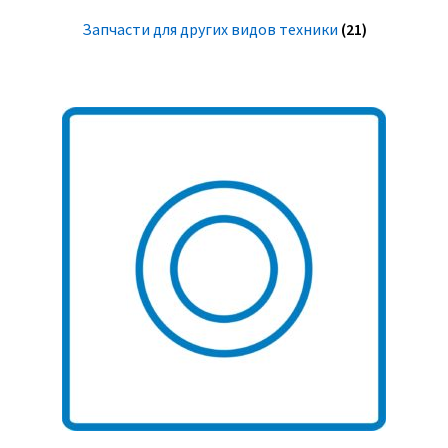
Запчасти для других видов техники
(21)