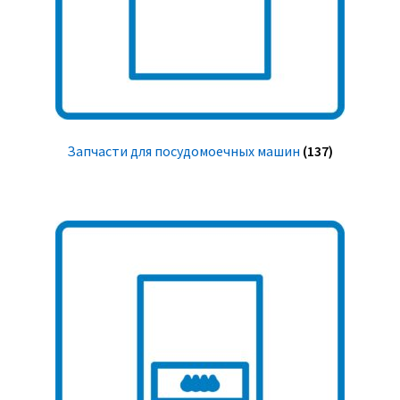
Запчасти для посудомоечных машин
(137)