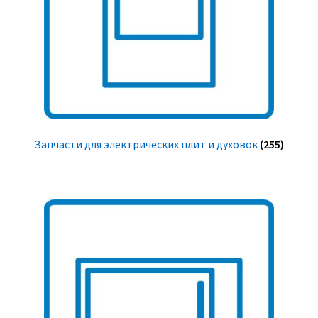
Запчасти для электрических плит и духовок
(255)