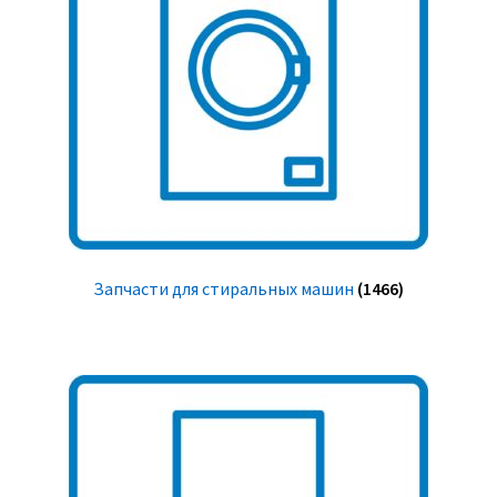
Запчасти для стиральных машин
(1466)