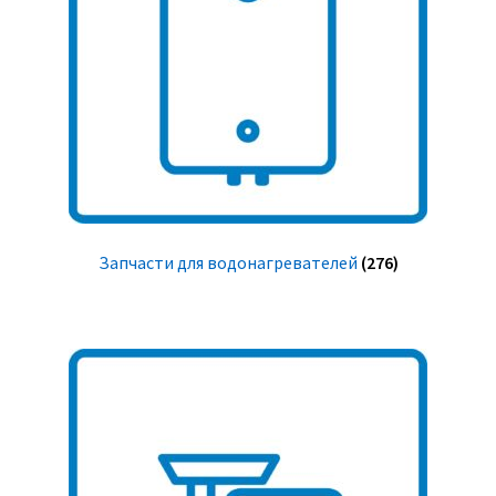
Запчасти для водонагревателей
(276)