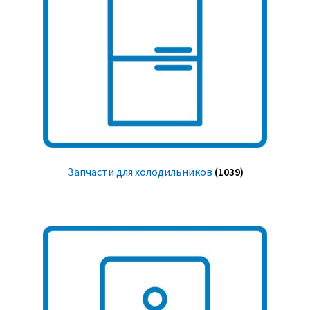
Запчасти для холодильников
(1039)