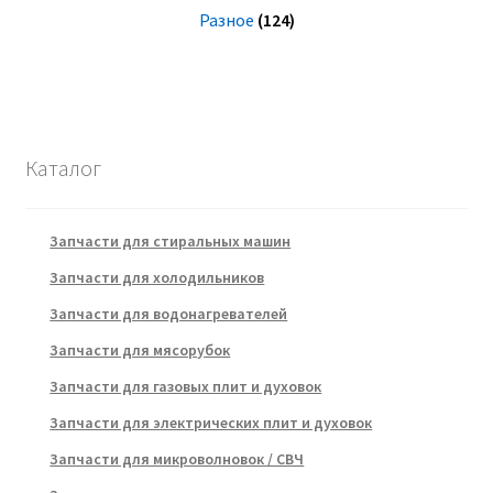
Разное
(124)
Каталог
Запчасти для стиральных машин
Запчасти для холодильников
Запчасти для водонагревателей
Запчасти для мясорубок
Запчасти для газовых плит и духовок
Запчасти для электрических плит и духовок
Запчасти для микроволновок / СВЧ