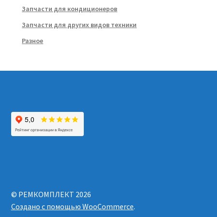
Запчасти для кондиционеров
Запчасти для других видов техники
Разное
© РЕМКОМПЛЕКТ 2026
Создано с помощью WooCommerce
.