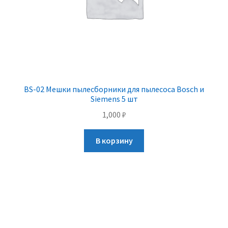
BS-02 Мешки пылесборники для пылесоса Bosch и
Siemens 5 шт
1,000
₽
В корзину