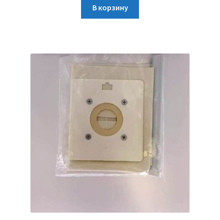
В корзину