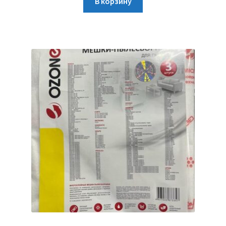
В корзину