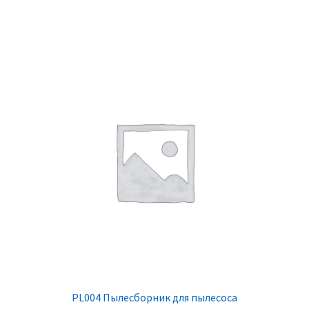
PL004 Пылесборник для пылесоса