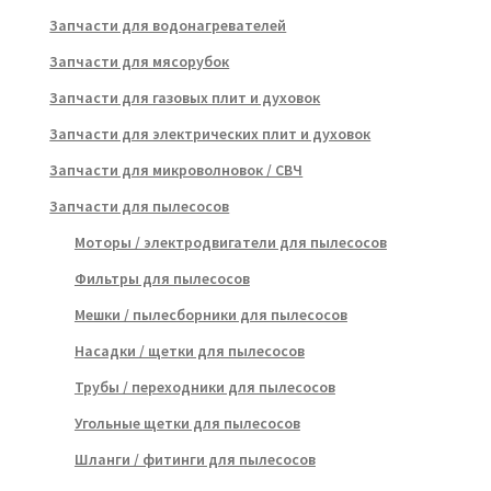
Запчасти для водонагревателей
Запчасти для мясорубок
Запчасти для газовых плит и духовок
Запчасти для электрических плит и духовок
Запчасти для микроволновок / СВЧ
Запчасти для пылесосов
Моторы / электродвигатели для пылесосов
Фильтры для пылесосов
Мешки / пылесборники для пылесосов
Насадки / щетки для пылесосов
Трубы / переходники для пылесосов
Угольные щетки для пылесосов
Шланги / фитинги для пылесосов