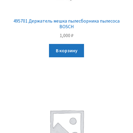
495701 Держатель мешка пылесборника пылесоса
BOSCH
1,000
₽
В корзину