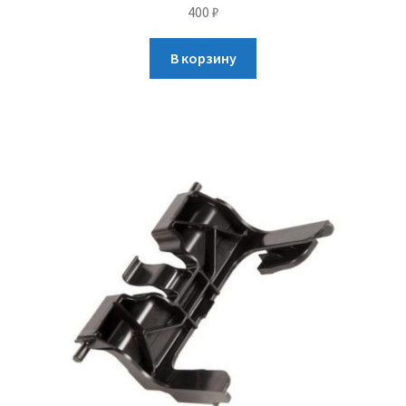
400
₽
В корзину