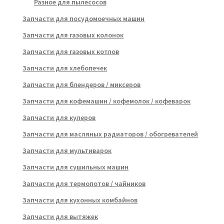
Разное для пылесосов
Запчасти для посудомоечных машин
Запчасти для газовых колонок
Запчасти для газовых котлов
Запчасти для хлебопечек
Запчасти для блендеров / миксеров
Запчасти для кофемашин / кофемолок / кофеварок
Запчасти для кулеров
Запчасти для масляных радиаторов / обогревателей
Запчасти для мультиварок
Запчасти для сушильных машин
Запчасти для термопотов / чайников
Запчасти для кухонных комбайнов
Запчасти для вытяжек