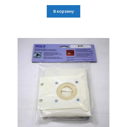
В корзину