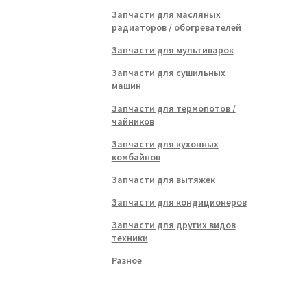
Запчасти для масляных
радиаторов / обогревателей
Запчасти для мультиварок
Запчасти для сушильных
машин
Запчасти для термопотов /
чайников
Запчасти для кухонных
комбайнов
Запчасти для вытяжек
Запчасти для кондиционеров
Запчасти для других видов
техники
Разное