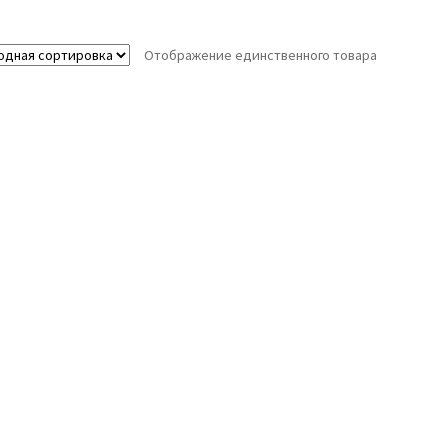
Отображение единственного товара