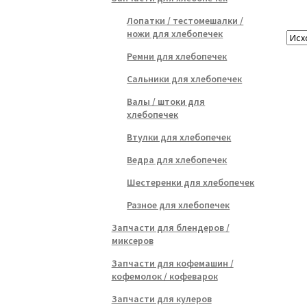
Лопатки / тестомешалки /
ножи для хлебопечек
Ремни для хлебопечек
Сальники для хлебопечек
Валы / штоки для
хлебопечек
Втулки для хлебопечек
Ведра для хлебопечек
Шестеренки для хлебопечек
Разное для хлебопечек
Запчасти для блендеров /
миксеров
Запчасти для кофемашин /
кофемолок / кофеварок
Запчасти для кулеров